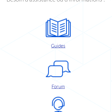
Guides
Forum